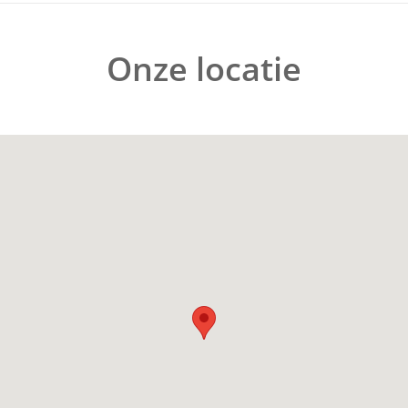
Onze locatie