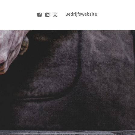
Bedrijfswebsite