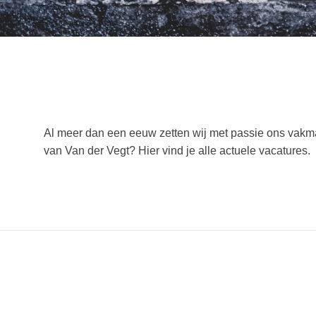
Al meer dan een eeuw zetten wij met passie ons vakm
van Van der Vegt? Hier vind je alle actuele vacatures.