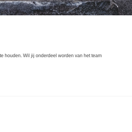
 te houden.
Wil jij onderdeel worden van het team